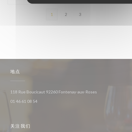
1
2
3
地点
((在新窗口中打开))
118 Rue Boucicaut 92260 Fontenay-aux-Roses
01 46 61 08 54
关注我们