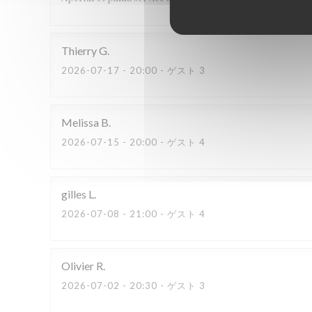
Thierry
G
2026-07-17
- 20:00 - ゲスト 3
Melissa
B
2026-07-15
- 20:00 - ゲスト 4
gilles
L
2026-07-08
- 21:00 - ゲスト 4
Olivier
R
2026-07-02
- 20:30 - ゲスト 3