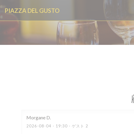
クッキー利用の管理について
PIAZZA DEL GUSTO
Morgane
D
2026-08-04
- 19:30 - ゲスト 2