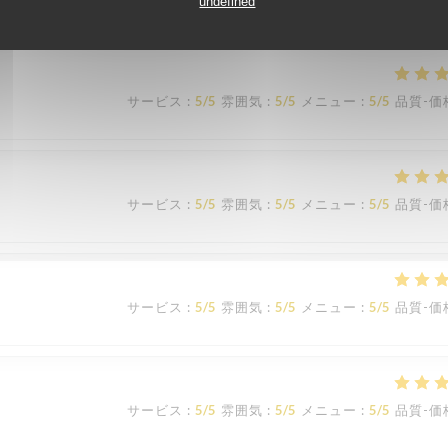
undefined
サービス
:
5
/5
雰囲気
:
5
/5
メニュー
:
5
/5
品質-価
サービス
:
5
/5
雰囲気
:
5
/5
メニュー
:
5
/5
品質-価
サービス
:
5
/5
雰囲気
:
5
/5
メニュー
:
5
/5
品質-価
サービス
:
5
/5
雰囲気
:
5
/5
メニュー
:
5
/5
品質-価