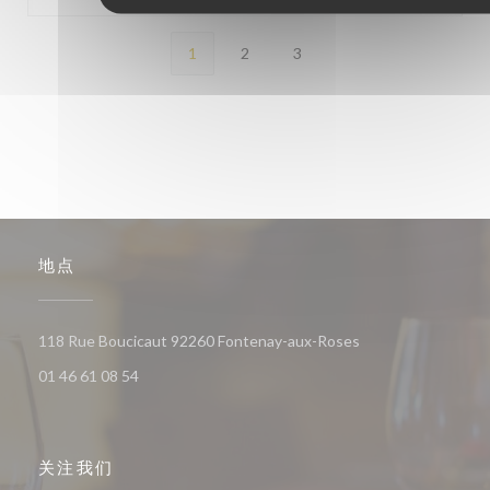
1
2
3
地点
((在新窗口中打开))
118 Rue Boucicaut 92260 Fontenay-aux-Roses
01 46 61 08 54
关注我们