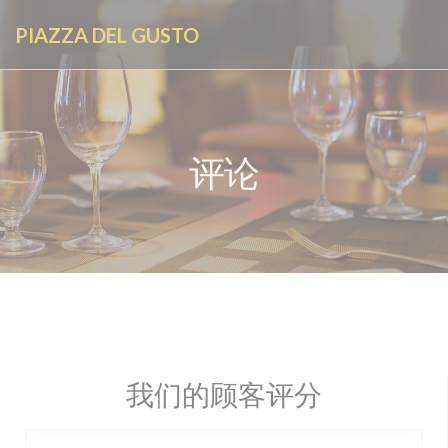
Cookie管理面板
PIAZZA DEL GUSTO
评论
我们的顾客评分